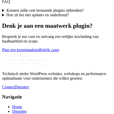
FAQ
Kunnen jullie ook bestaande plugins uitbreiden?
Hoe zit het met updates en onderhoud?
Denk je aan een maatwerk plugin?
Bespreek je use case en ontvang een eerlijke inschatting van
haalbaarheid en scope.
Plan een kennismaking
Bekijk cases
Technisch sterke WordPress websites, webshops en performance-
optimalisatie voor ondernemers die willen groeien.
Contact
Diensten
Navigatie
Home
Diensten